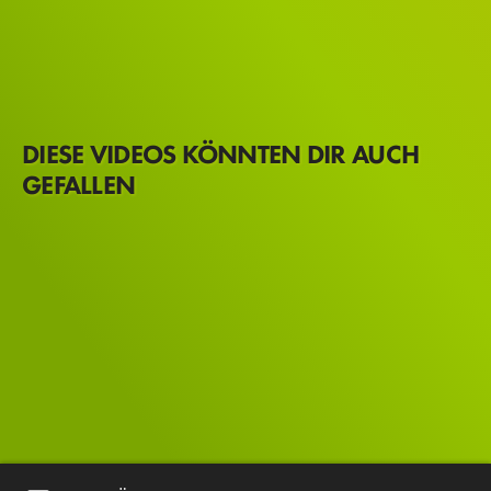
DIESE VIDEOS KÖNNTEN DIR AUCH
GEFALLEN