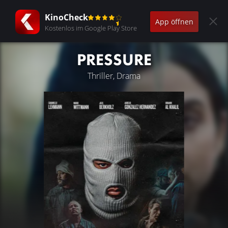
KinoCheck
App öffnen
Kostenlos im Google Play Store
PRESSURE
Thriller, Drama