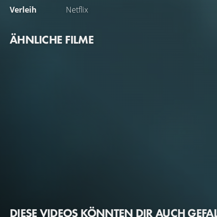
Verleih
Netflix
ÄHNLICHE FILME
DIESE VIDEOS KÖNNTEN DIR AUCH GEFA