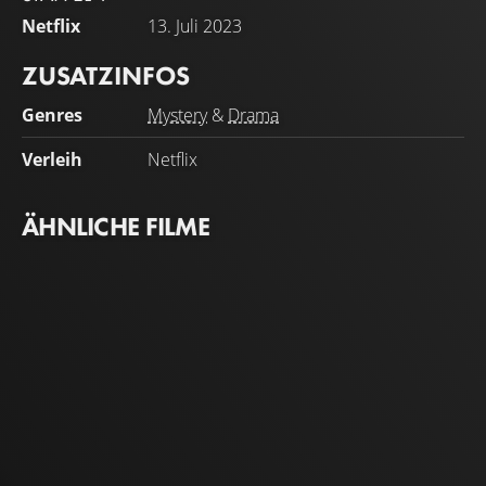
Netflix
13. Juli 2023
ZUSATZINFOS
Genres
Mystery
&
Drama
Verleih
Netflix
ÄHNLICHE FILME