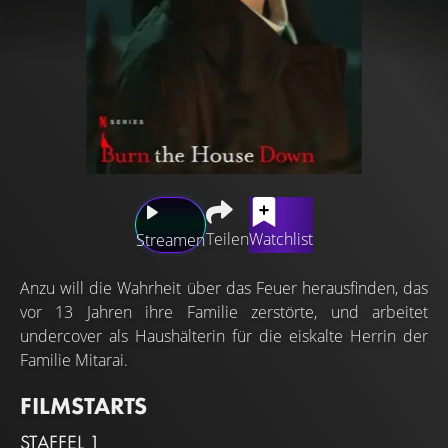
Teilen
Watchlist
Streamen
Anzu will die Wahrheit über das Feuer herausfinden, das
vor 13 Jahren ihre Familie zerstörte, und arbeitet
undercover als Haushälterin für die eiskalte Herrin der
Familie Mitarai.
FILMSTARTS
STAFFEL 1