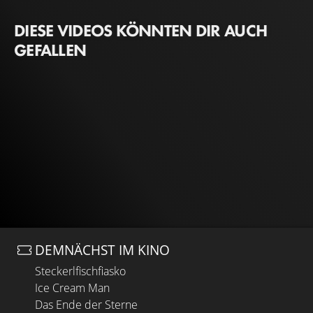
DIESE VIDEOS KÖNNTEN DIR AUCH
GEFALLEN
DEMNÄCHST IM KINO
Steckerlfischfiasko
Ice Cream Man
Das Ende der Sterne