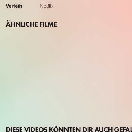
Verleih
Netflix
ÄHNLICHE FILME
DIESE VIDEOS KÖNNTEN DIR AUCH GEFA