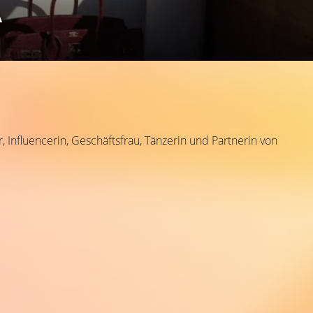
A
 Influencerin, Geschäftsfrau, Tänzerin und Partnerin von