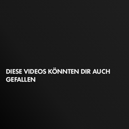
DIESE VIDEOS KÖNNTEN DIR AUCH
GEFALLEN