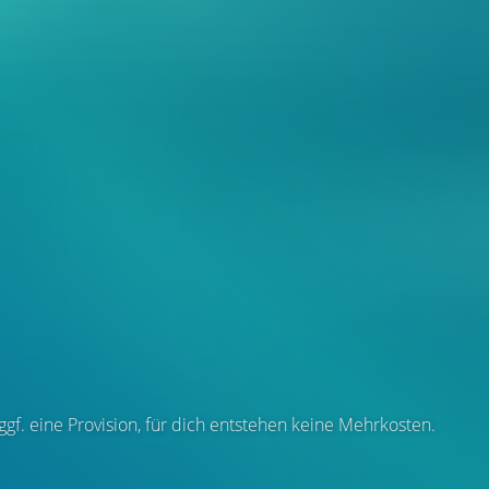
 ggf. eine Provision, für dich entstehen keine Mehrkosten.