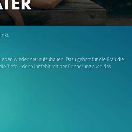
ATER
ink).
Leben wieder neu aufzubauen. Dazu gehört für die Frau die
ie Tiefe – denn ihr fehlt mit der Erinnerung auch das