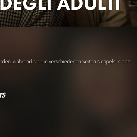
DEGLI ADULTI
rden, während sie die verschiedenen Seiten Neapels in den
TS