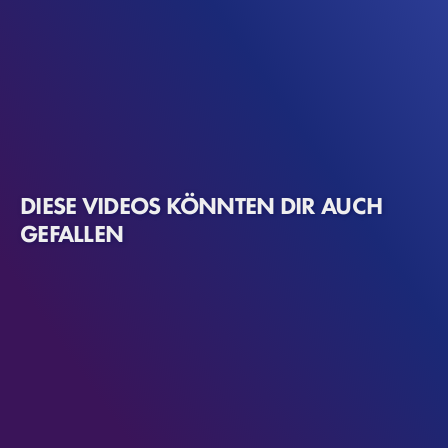
DIESE VIDEOS KÖNNTEN DIR AUCH
GEFALLEN