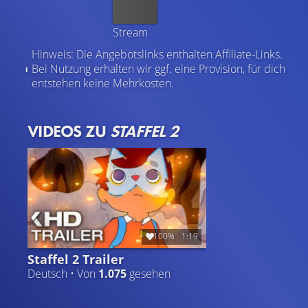
Kaufen
Stream
Hinweis: Die Angebotslinks enthalten Affiliate-Links.
Bei Nutzung erhalten wir ggf. eine Provision, für dich
entstehen keine Mehrkosten.
VIDEOS ZU
STAFFEL 2
100%
1:19
Staffel 2 Trailer
Deutsch • Von
1.075
gesehen