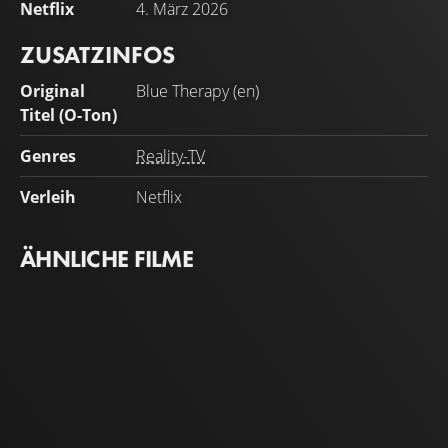
Netflix
4. März 2026
ZUSATZINFOS
Original
Blue Therapy (en)
Titel (O-Ton)
Genres
Reality-TV
Verleih
Netflix
ÄHNLICHE FILME