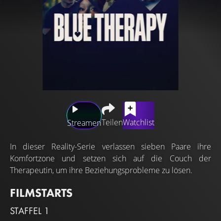
Teilen
Watchlist
Streamen
In dieser Reality-Serie verlassen sieben Paare ihre
Komfortzone und setzen sich auf die Couch der
Therapeutin, um ihre Beziehungsprobleme zu lösen.
FILMSTARTS
STAFFEL 1