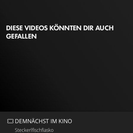
DIESE VIDEOS KÖNNTEN DIR AUCH
GEFALLEN
DEMNÄCHST IM KINO
Steckerlfischfiasko