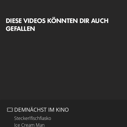
DIESE VIDEOS KÖNNTEN DIR AUCH
GEFALLEN
DEMNÄCHST IM KINO
Steckerlfischfiasko
Ice Cream Man