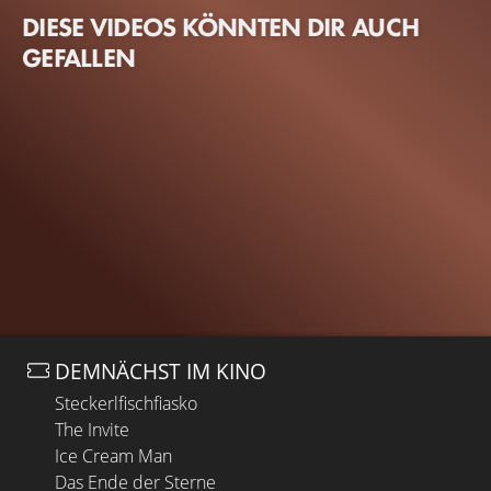
DIESE VIDEOS KÖNNTEN DIR AUCH
GEFALLEN
DEMNÄCHST IM KINO
Steckerlfischfiasko
The Invite
Ice Cream Man
Das Ende der Sterne