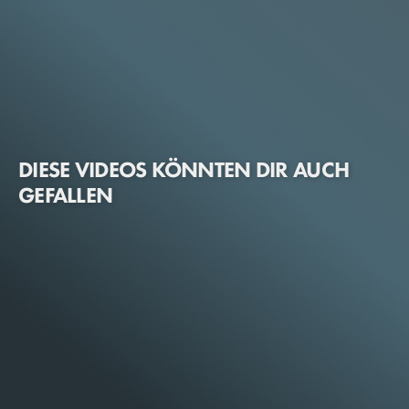
DIESE VIDEOS KÖNNTEN DIR AUCH
GEFALLEN