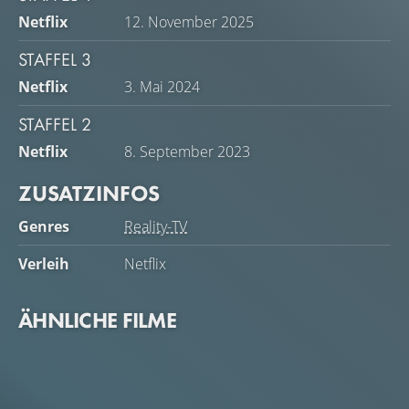
Netflix
12. November 2025
STAFFEL 3
Netflix
3. Mai 2024
STAFFEL 2
Netflix
8. September 2023
ZUSATZINFOS
Genres
Reality-TV
Verleih
Netflix
ÄHNLICHE FILME