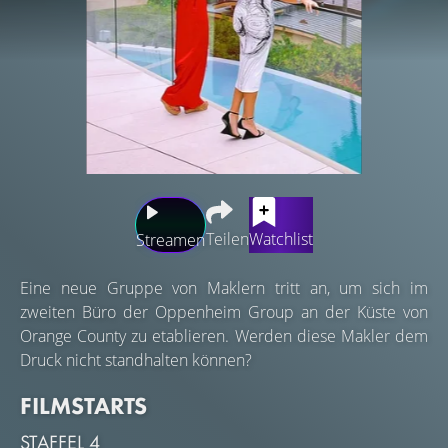
Teilen
Watchlist
Streamen
Eine neue Gruppe von Maklern tritt an, um sich im
zweiten Büro der Oppenheim Group an der Küste von
Orange County zu etablieren. Werden diese Makler dem
Druck nicht standhalten können?
FILMSTARTS
STAFFEL 4