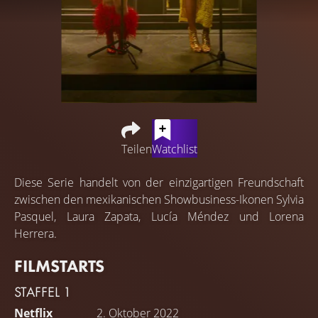
Teilen
Watchlist
Diese Serie handelt von der einzigartigen Freundschaft
zwischen den mexikanischen Showbusiness-Ikonen Sylvia
Pasquel, Laura Zapata, Lucía Méndez und Lorena
Herrera.
FILMSTARTS
STAFFEL 1
Netflix
2. Oktober 2022