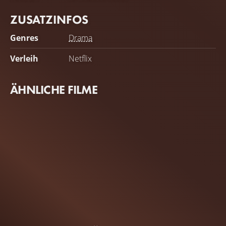
ZUSATZINFOS
Genres
Drama
Verleih
Netflix
ÄHNLICHE FILME