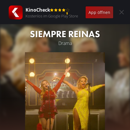
KinoCheck
App öffnen
Kostenlos im Google Play Store
SIEMPRE REINAS
Drama