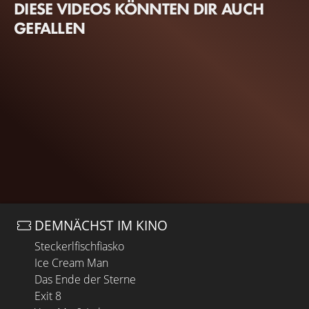
DIESE VIDEOS KÖNNTEN DIR AUCH
GEFALLEN
DEMNÄCHST IM KINO
Steckerlfischfiasko
Ice Cream Man
Das Ende der Sterne
Exit 8