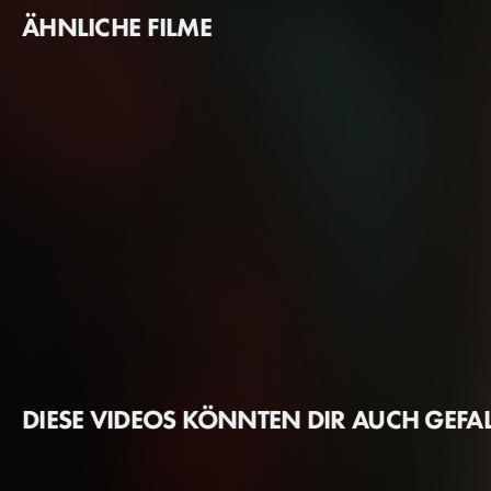
ÄHNLICHE FILME
DIESE VIDEOS KÖNNTEN DIR AUCH GEFA