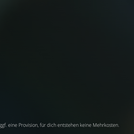
 ggf. eine Provision, für dich entstehen keine Mehrkosten.