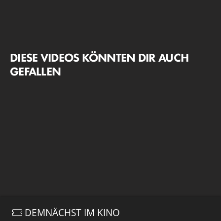
DIESE VIDEOS KÖNNTEN DIR AUCH
GEFALLEN
DEMNÄCHST IM KINO