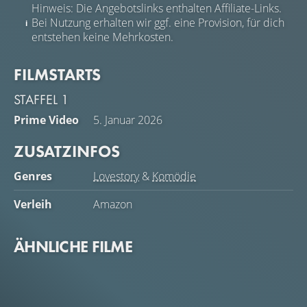
Hinweis: Die Angebotslinks enthalten Affiliate-Links.
Bei Nutzung erhalten wir ggf. eine Provision, für dich
entstehen keine Mehrkosten.
FILMSTARTS
STAFFEL 1
Prime Video
5. Januar 2026
ZUSATZINFOS
Genres
Lovestory
&
Komödie
Verleih
Amazon
ÄHNLICHE FILME