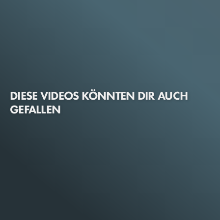
DIESE VIDEOS KÖNNTEN DIR AUCH
GEFALLEN