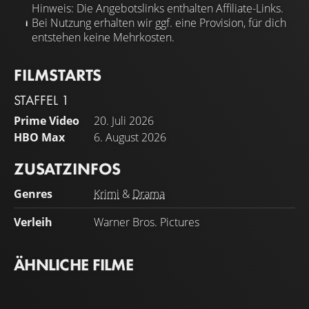
Hinweis: Die Angebotslinks enthalten Affiliate-Links.
Bei Nutzung erhalten wir ggf. eine Provision, für dich
entstehen keine Mehrkosten.
FILMSTARTS
STAFFEL 1
Prime Video
20. Juli 2026
HBO Max
6. August 2026
ZUSATZINFOS
Genres
Krimi
&
Drama
Verleih
Warner Bros. Pictures
ÄHNLICHE FILME