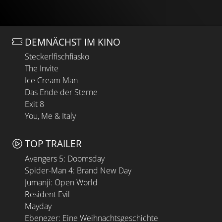
DEMNÄCHST IM KINO
Steckerlfischfiasko
The Invite
Ice Cream Man
Das Ende der Sterne
Exit 8
You, Me & Italy
TOP TRAILER
Avengers 5: Doomsday
Spider-Man 4: Brand New Day
Jumanji: Open World
Resident Evil
Mayday
Ebenezer: Eine Weihnachtsgeschichte