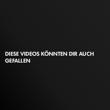
DIESE VIDEOS KÖNNTEN DIR AUCH
GEFALLEN