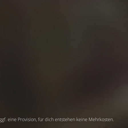
 ggf. eine Provision, für dich entstehen keine Mehrkosten.