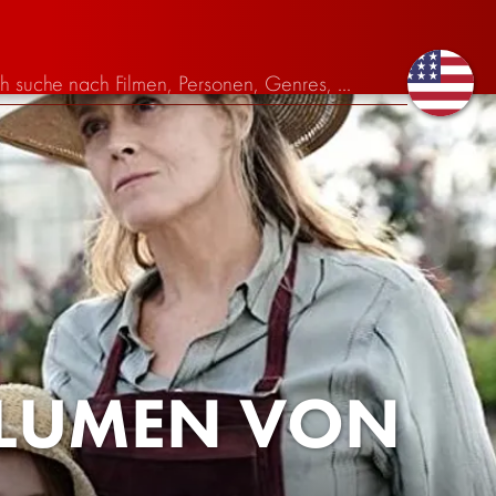
BLUMEN VON