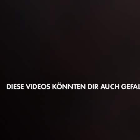
DIESE VIDEOS KÖNNTEN DIR AUCH GEFA