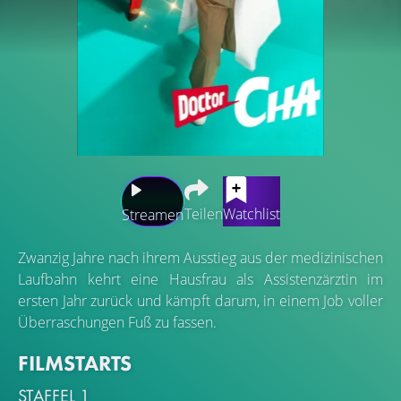
Teilen
Watchlist
Streamen
Zwanzig Jahre nach ihrem Ausstieg aus der medizinischen
Laufbahn kehrt eine Hausfrau als Assistenzärztin im
ersten Jahr zurück und kämpft darum, in einem Job voller
Überraschungen Fuß zu fassen.
FILMSTARTS
STAFFEL 1