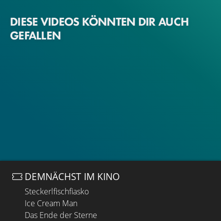
DIESE VIDEOS KÖNNTEN DIR AUCH
GEFALLEN
DEMNÄCHST IM KINO
Steckerlfischfiasko
Ice Cream Man
Das Ende der Sterne