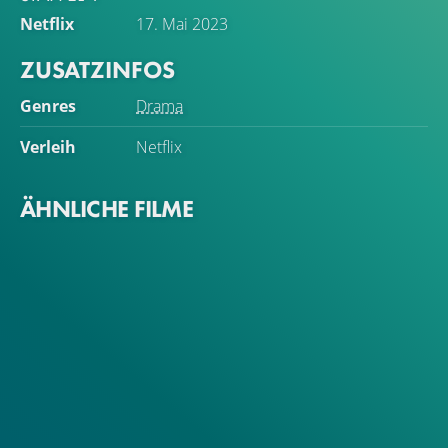
Netflix
17. Mai 2023
ZUSATZINFOS
Genres
Drama
Verleih
Netflix
ÄHNLICHE FILME