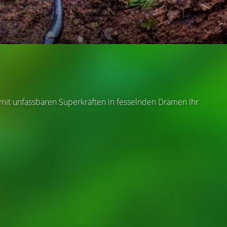
mit unfassbaren Superkräften in fesselnden Dramen ihr