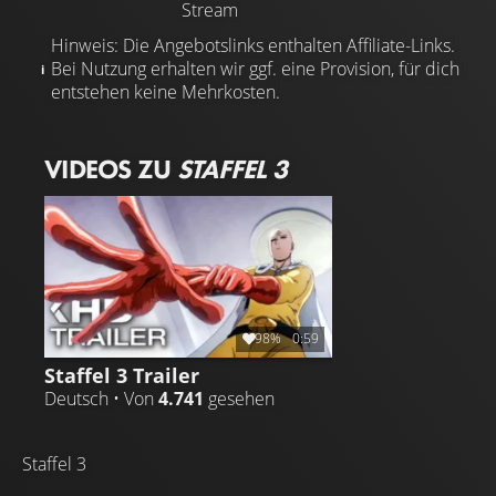
Stream
Hinweis: Die Angebotslinks enthalten Affiliate-Links.
Bei Nutzung erhalten wir ggf. eine Provision, für dich
entstehen keine Mehrkosten.
VIDEOS ZU
STAFFEL 3
98%
0:59
Staffel 3 Trailer
Deutsch • Von
4.741
gesehen
Staffel 3