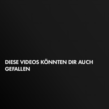
DIESE VIDEOS KÖNNTEN DIR AUCH
GEFALLEN