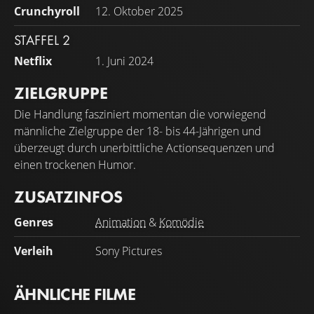
Crunchyroll
12. Oktober 2025
STAFFEL 2
Netflix
1. Juni 2024
ZIELGRUPPE
Die Handlung fasziniert momentan die vorwiegend
männliche Zielgruppe der 18- bis 44-Jährigen und
überzeugt durch unerbittliche Actionsequenzen und
einen trockenen Humor.
ZUSATZINFOS
Genres
Animation
&
Komödie
Verleih
Sony Pictures
ÄHNLICHE FILME