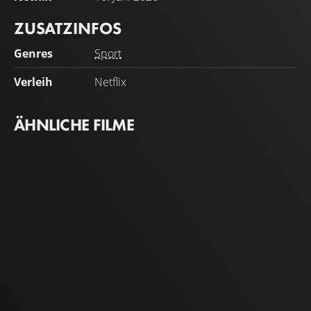
ZUSATZINFOS
Genres
Sport
Verleih
Netflix
ÄHNLICHE FILME