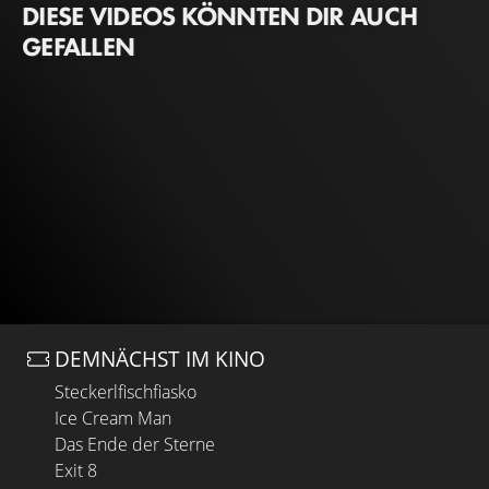
DIESE VIDEOS KÖNNTEN DIR AUCH
GEFALLEN
DEMNÄCHST IM KINO
Steckerlfischfiasko
Ice Cream Man
Das Ende der Sterne
Exit 8