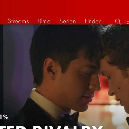
Streams
Filme
Serien
Finder
1%