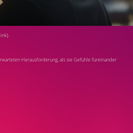
ink).
nerwarteten Herausforderung, als sie Gefühle füreinander