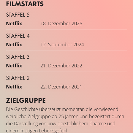
FILMSTARTS
STAFFEL 5
Netflix
18. Dezember 2025
STAFFEL 4
Netflix
12. September 2024
STAFFEL 3
Netflix
21. Dezember 2022
STAFFEL 2
Netflix
22. Dezember 2021
ZIELGRUPPE
Die Geschichte überzeugt momentan die vorwiegend
weibliche Zielgruppe ab 25 Jahren und begeistert durch
die Darstellung von unwiderstehlichem Charme und
einem mutigen Lebensgefühl.