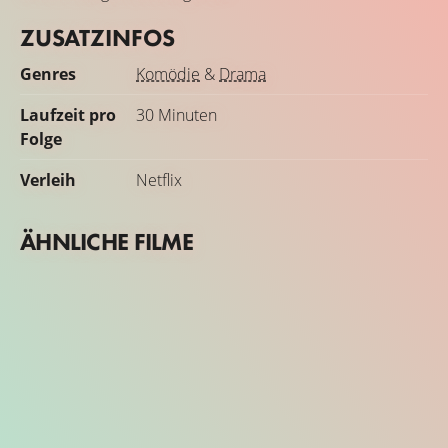
ZUSATZINFOS
Genres
Komödie
&
Drama
Laufzeit pro
30 Minuten
Folge
Verleih
Netflix
ÄHNLICHE FILME