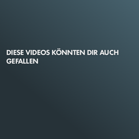
DIESE VIDEOS KÖNNTEN DIR AUCH
GEFALLEN