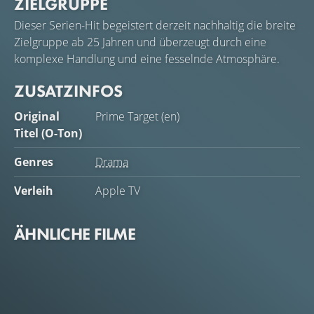
ZIELGRUPPE
Dieser Serien-Hit begeistert derzeit nachhaltig die breite
Zielgruppe ab 25 Jahren und überzeugt durch eine
komplexe Handlung und eine fesselnde Atmosphäre.
ZUSATZINFOS
Original
Prime Target (en)
Titel (O-Ton)
Genres
Drama
Verleih
Apple TV
ÄHNLICHE FILME