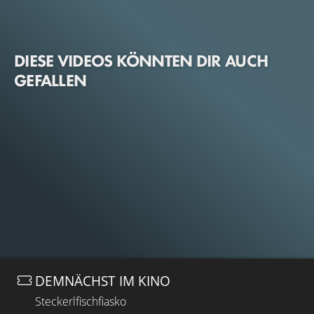
DIESE VIDEOS KÖNNTEN DIR AUCH
GEFALLEN
DEMNÄCHST IM KINO
Steckerlfischfiasko