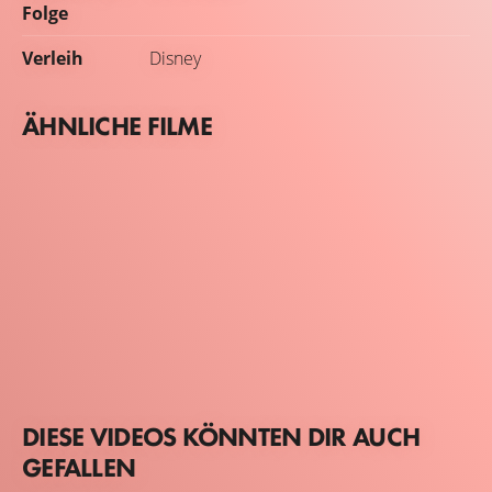
Folge
Verleih
Disney
ÄHNLICHE FILME
DIESE VIDEOS KÖNNTEN DIR AUCH
GEFALLEN