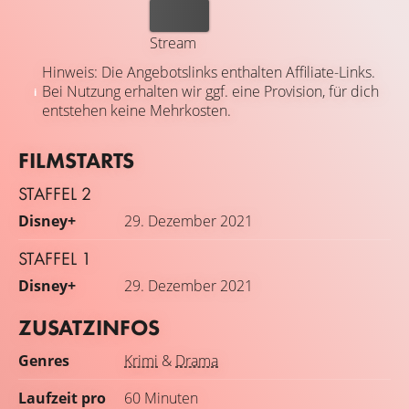
Kaufen
Stream
Hinweis: Die Angebotslinks enthalten Affiliate-Links.
Bei Nutzung erhalten wir ggf. eine Provision, für dich
entstehen keine Mehrkosten.
FILMSTARTS
STAFFEL 2
Disney+
29. Dezember 2021
STAFFEL 1
Disney+
29. Dezember 2021
ZUSATZINFOS
Genres
Krimi
&
Drama
Laufzeit pro
60 Minuten