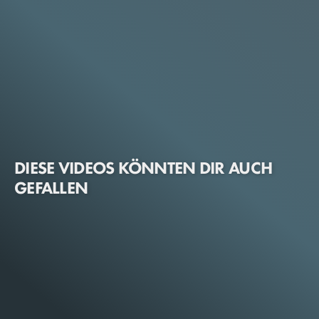
DIESE VIDEOS KÖNNTEN DIR AUCH
GEFALLEN