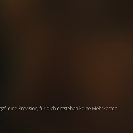
 ggf. eine Provision, für dich entstehen keine Mehrkosten.