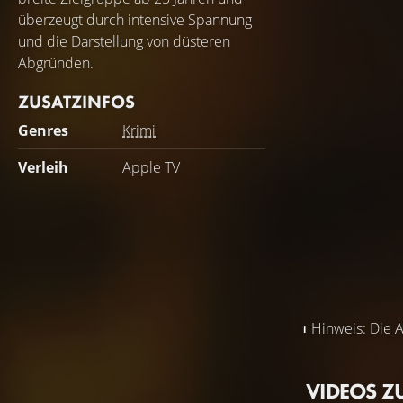
überzeugt durch intensive Spannung
und die Darstellung von düsteren
Abgründen.
ZUSATZINFOS
Genres
Krimi
Verleih
Apple TV
Hinweis: Die A
VIDEOS Z