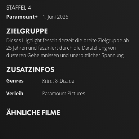
STAFFEL 4
Paramount+
1. Juni 2026
ZIELGRUPPE
Dieses Highlight fesselt derzeit die breite Zielgruppe ab
25 Jahren und fasziniert durch die Darstellung von
düsteren Geheimnissen und unerbittlicher Spannung.
ZUSATZINFOS
Genres
Krimi
&
Drama
Verleih
Paramount Pictures
ÄHNLICHE FILME