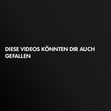
DIESE VIDEOS KÖNNTEN DIR AUCH
GEFALLEN