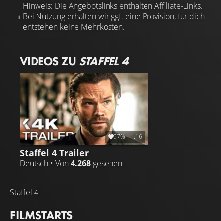
Hinweis: Die Angebotslinks enthalten Affiliate-Links.
Bei Nutzung erhalten wir ggf. eine Provision, für dich
entstehen keine Mehrkosten.
VIDEOS ZU
STAFFEL 4
97%
1:16
Staffel 4 Trailer
Deutsch • Von
4.268
gesehen
Staffel 4
FILMSTARTS