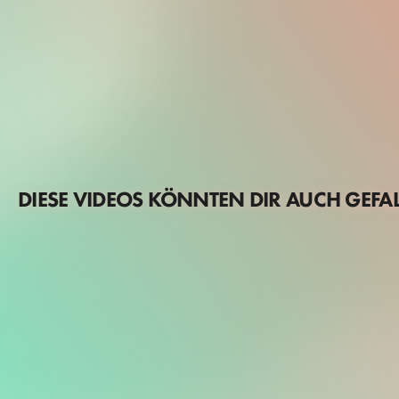
DIESE VIDEOS KÖNNTEN DIR AUCH GEFA