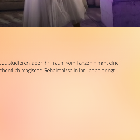
ett zu studieren, aber ihr Traum vom Tanzen nimmt eine
ehentlich magische Geheimnisse in ihr Leben bringt.