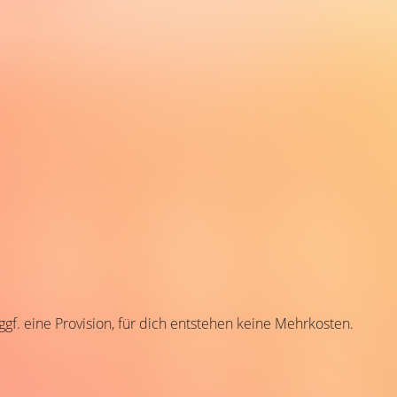
 ggf. eine Provision, für dich entstehen keine Mehrkosten.