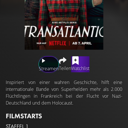
Teilen
Watchlist
Streamen
Inspiriert von einer wahren Geschichte, hilft eine
internationale Bande von Superhelden mehr als 2.000
Flüchtlingen in Frankreich bei der Flucht vor Nazi-
Deutschland und dem Holocaust.
FILMSTARTS
STAFFEL 1