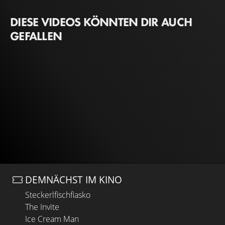
DIESE VIDEOS KÖNNTEN DIR AUCH
GEFALLEN
DEMNÄCHST IM KINO
Steckerlfischfiasko
The Invite
Ice Cream Man