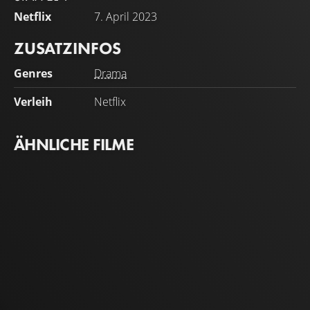
Netflix
7. April 2023
ZUSATZINFOS
Genres
Drama
Verleih
Netflix
ÄHNLICHE FILME