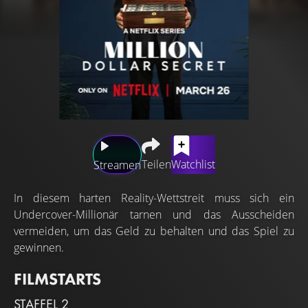
Teilen
Watchlist
Streamen
In diesem harten Reality-Wettstreit muss sich ein
Undercover-Millionär tarnen und das Ausscheiden
vermeiden, um das Geld zu behalten und das Spiel zu
gewinnen.
FILMSTARTS
STAFFEL 2