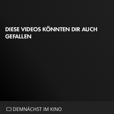
DIESE VIDEOS KÖNNTEN DIR AUCH
GEFALLEN
DEMNÄCHST IM KINO