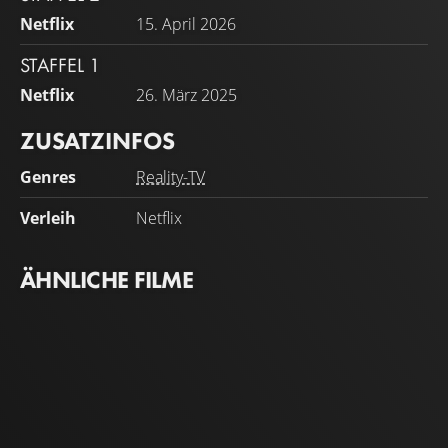
Netflix
15. April 2026
STAFFEL 1
Netflix
26. März 2025
ZUSATZINFOS
Genres
Reality-TV
Verleih
Netflix
ÄHNLICHE FILME