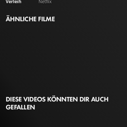
Verleih
Netflix
ÄHNLICHE FILME
DIESE VIDEOS KÖNNTEN DIR AUCH
GEFALLEN