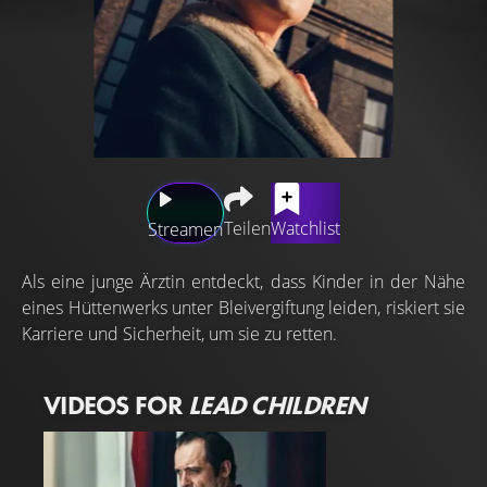
Teilen
Watchlist
Streamen
Als eine junge Ärztin entdeckt, dass Kinder in der Nähe
eines Hüttenwerks unter Bleivergiftung leiden, riskiert sie
Karriere und Sicherheit, um sie zu retten.
VIDEOS FOR
LEAD CHILDREN