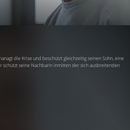
managt die Krise und beschützt gleichzeitig seinen Sohn, eine
er schützt seine Nachbarin inmitten der sich ausbreitenden