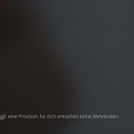
 ggf. eine Provision, für dich entstehen keine Mehrkosten.