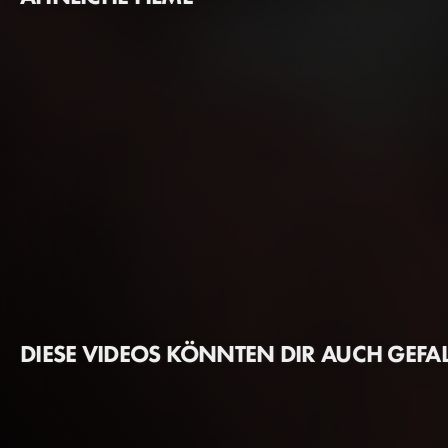
DIESE VIDEOS KÖNNTEN DIR AUCH GEFA