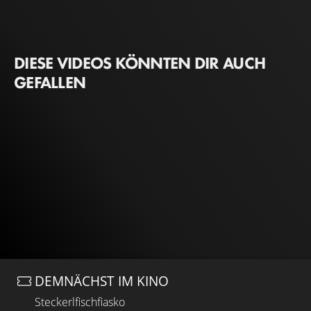
DIESE VIDEOS KÖNNTEN DIR AUCH
GEFALLEN
DEMNÄCHST IM KINO
Steckerlfischfiasko