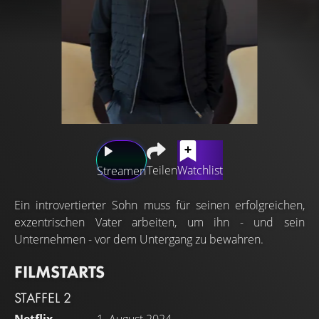
Teilen
Watchlist
Streamen
Ein introvertierter Sohn muss für seinen erfolgreichen,
exzentrischen Vater arbeiten, um ihn - und sein
Unternehmen - vor dem Untergang zu bewahren.
FILMSTARTS
STAFFEL 2