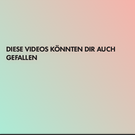
DIESE VIDEOS KÖNNTEN DIR AUCH
GEFALLEN