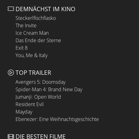
DEMNÄCHST IM KINO
Steckerlfischfiasko
The Invite
Ice Cream Man
Das Ende der Sterne
Exit 8
You, Me & Italy
TOP TRAILER
Avengers 5: Doomsday
Spider-Man 4: Brand New Day
Jumanji: Open World
Resident Evil
Mayday
Ebenezer: Eine Weihnachtsgeschichte
DIE BESTEN FILME