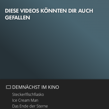
DIESE VIDEOS KÖNNTEN DIR AUCH
GEFALLEN
DEMNÄCHST IM KINO
Steckerlfischfiasko
Ice Cream Man
Das Ende der Sterne