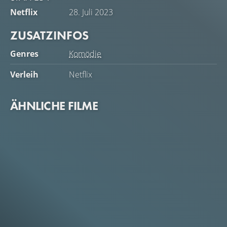
Netflix
28. Juli 2023
ZUSATZINFOS
Genres
Komödie
Verleih
Netflix
ÄHNLICHE FILME