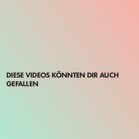
DIESE VIDEOS KÖNNTEN DIR AUCH
GEFALLEN