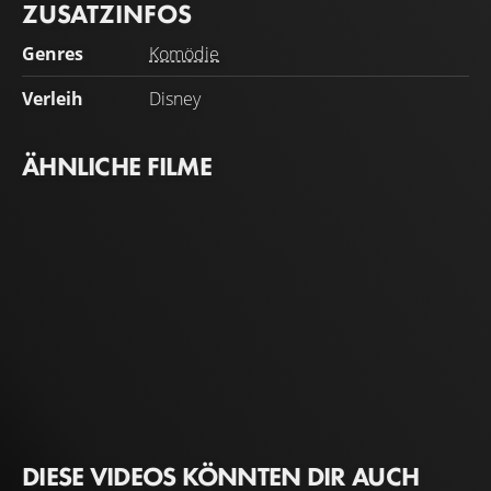
ZUSATZINFOS
Genres
Komödie
Verleih
Disney
ÄHNLICHE FILME
DIESE VIDEOS KÖNNTEN DIR AUCH