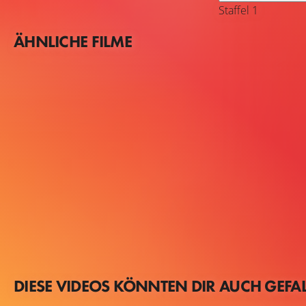
Staffel 1
ÄHNLICHE FILME
DIESE VIDEOS KÖNNTEN DIR AUCH GEFA