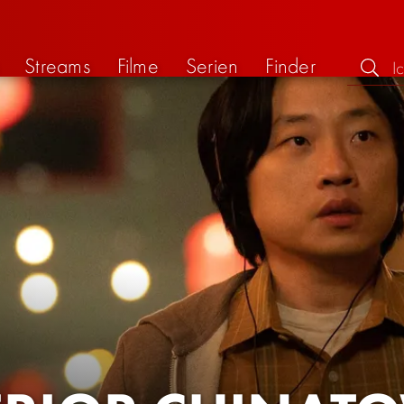
Streams
Filme
Serien
Finder