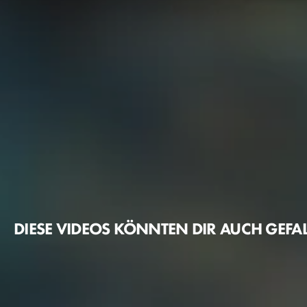
DIESE VIDEOS KÖNNTEN DIR AUCH GEFA