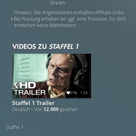
Stream
Hinweis: Die Angebotslinks enthalten Affiliate-Links.
Bei Nutzung erhalten wir ggf. eine Provision, für dich
entstehen keine Mehrkosten.
VIDEOS ZU
STAFFEL 1
97%
1:24
Staffel 1 Trailer
Deutsch • Von
12.909
gesehen
Staffel 1