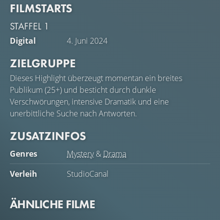
FILMSTARTS
STAFFEL 1
Digital
4. Juni 2024
ZIELGRUPPE
Dieses Highlight überzeugt momentan ein breites
Publikum (25+) und besticht durch dunkle
Verschwörungen, intensive Dramatik und eine
unerbittliche Suche nach Antworten.
ZUSATZINFOS
Genres
Mystery
&
Drama
Verleih
StudioCanal
ÄHNLICHE FILME