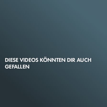
DIESE VIDEOS KÖNNTEN DIR AUCH
GEFALLEN