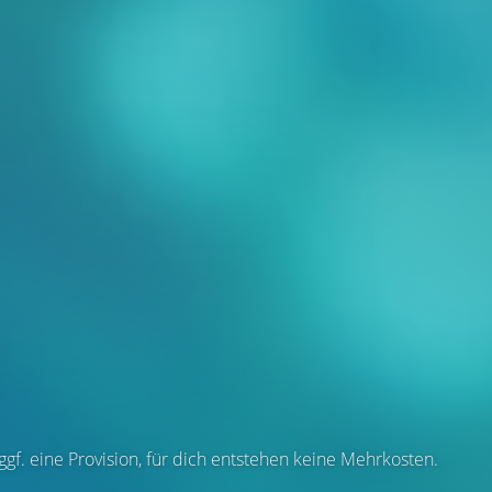
 ggf. eine Provision, für dich entstehen keine Mehrkosten.