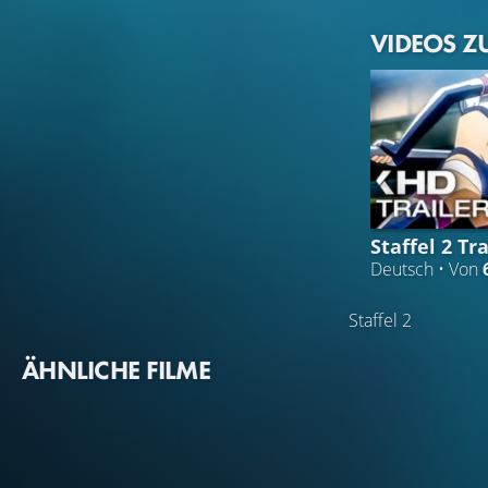
VIDEOS Z
Staffel 2 Tra
Deutsch • Von
Staffel 2
ÄHNLICHE FILME