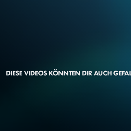
DIESE VIDEOS KÖNNTEN DIR AUCH GEFA