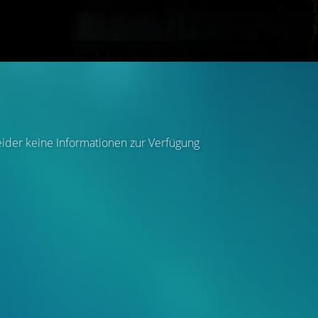
eider keine Informationen zur Verfügung