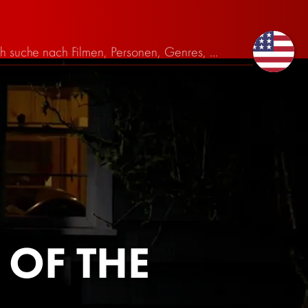
 OF THE