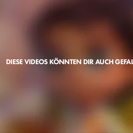
DIESE VIDEOS KÖNNTEN DIR AUCH GEFA