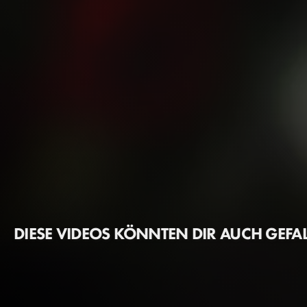
DIESE VIDEOS KÖNNTEN DIR AUCH GEFA