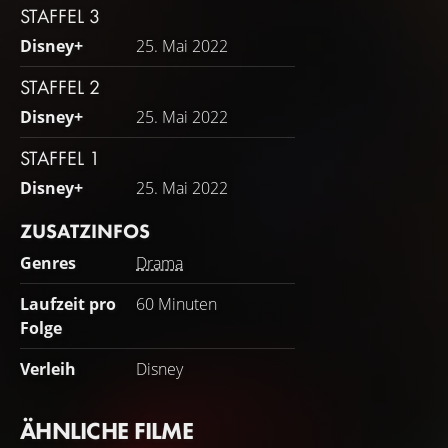
STAFFEL 3
Disney+
25. Mai 2022
STAFFEL 2
Disney+
25. Mai 2022
STAFFEL 1
Disney+
25. Mai 2022
ZUSATZINFOS
Genres
Drama
Laufzeit pro
60 Minuten
Folge
Verleih
Disney
ÄHNLICHE FILME