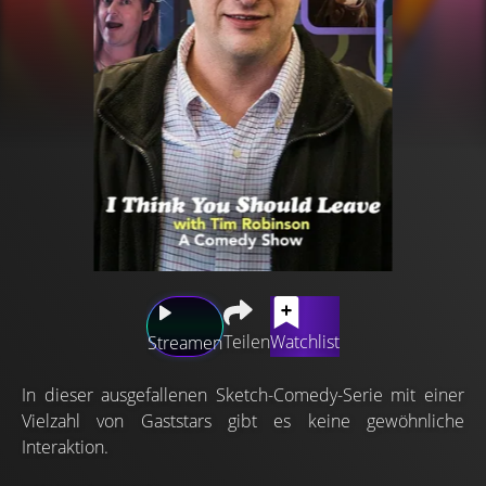
Teilen
Watchlist
Streamen
In dieser ausgefallenen Sketch-Comedy-Serie mit einer
Vielzahl von Gaststars gibt es keine gewöhnliche
Interaktion.