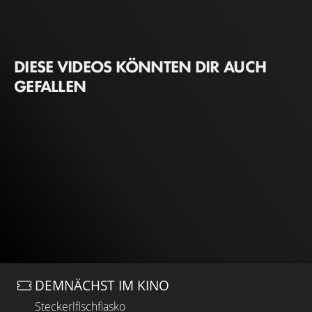
DIESE VIDEOS KÖNNTEN DIR AUCH
GEFALLEN
DEMNÄCHST IM KINO
Steckerlfischfiasko