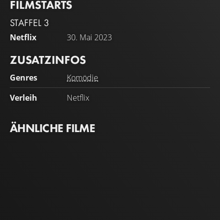
FILMSTARTS
STAFFEL 3
Netflix
30. Mai 2023
ZUSATZINFOS
Genres
Komödie
Verleih
Netflix
ÄHNLICHE FILME