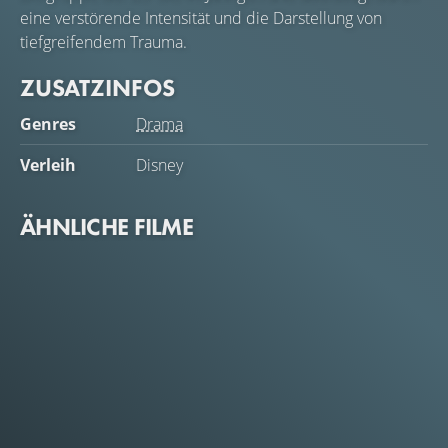
eine verstörende Intensität und die Darstellung von
tiefgreifendem Trauma.
ZUSATZINFOS
Genres
Drama
Verleih
Disney
ÄHNLICHE FILME