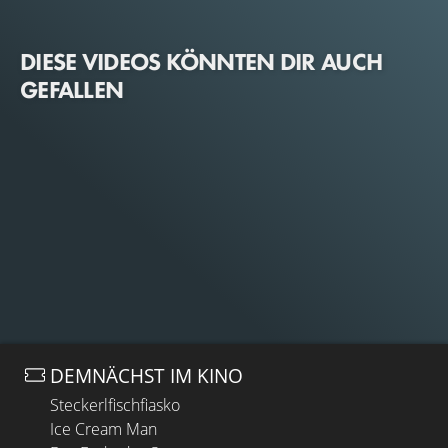
DIESE VIDEOS KÖNNTEN DIR AUCH
GEFALLEN
DEMNÄCHST IM KINO
Steckerlfischfiasko
Ice Cream Man